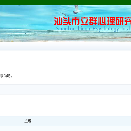
求助吧。
主题